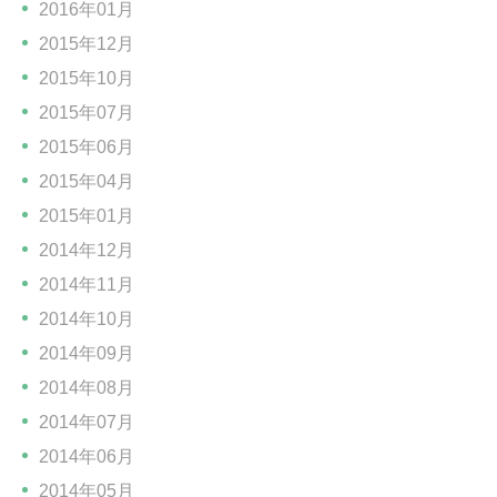
2016年01月
2015年12月
2015年10月
2015年07月
2015年06月
2015年04月
2015年01月
2014年12月
2014年11月
2014年10月
2014年09月
2014年08月
2014年07月
2014年06月
2014年05月