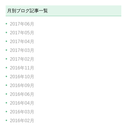
月別ブログ記事一覧
2017年06月
2017年05月
2017年04月
2017年03月
2017年02月
2016年11月
2016年10月
2016年09月
2016年06月
2016年04月
2016年03月
2016年02月