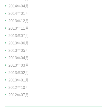
2014年04月
2014年01月
2013年12月
2013年11月
2013年07月
2013年06月
2013年05月
2013年04月
2013年03月
2013年02月
2013年01月
2012年10月
2012年07月