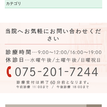
カテゴリ
当院へお気軽にお問い合わせくだ
さい