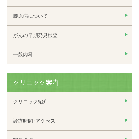
膠原病について
がんの早期発見検査
一般内科
クリニック案内
クリニック紹介
診療時間･アクセス