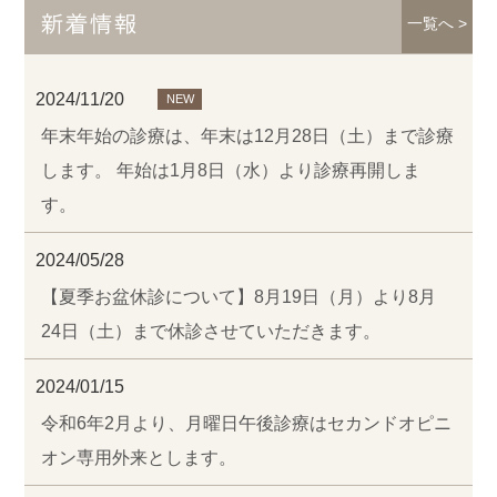
新着情報
一覧へ >
2024/11/20
NEW
年末年始の診療は、年末は12月28日（土）まで診療
します。 年始は1月8日（水）より診療再開しま
す。
2024/05/28
【夏季お盆休診について】8月19日（月）より8月
24日（土）まで休診させていただきます。
2024/01/15
令和6年2月より、月曜日午後診療はセカンドオピニ
オン専用外来とします。