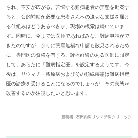
られ、不安が広がる。苦悩する難病患者の実態を勘案す
ると、公的補助が必要な患者さんへの適切な支援を届け
る仕組みはどうあるべきか、現場の模索は続いていま
す。同時に、今までは医師であればみな、難病申請がで
きたのですが、余りに荒唐無稽な申請も散見されるため
に、専門医の資格を有する、診療経験のある医師に限定
して、あらたに「難病指定医」を設定するようです。今
後は、リウマチ・膠原病およびその類縁疾患は難病指定
医の診療を受けることになるのでしょうが、その実態が
改善するのか注視したいと思います。
投稿者:
石田内科リウマチ科クリニック