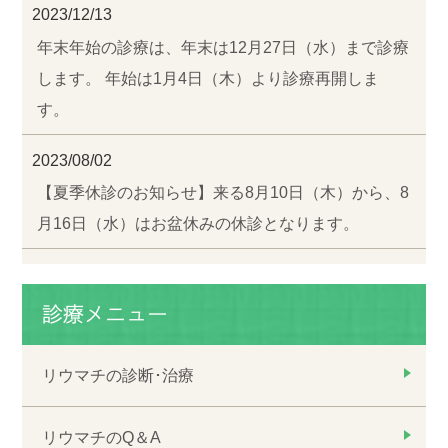
2023/12/13
年末年始の診療は、年末は12月27日（水）まで診療
します。 年始は1月4日（木）より診療再開しま
す。
2023/08/02
【夏季休診のお知らせ】来る8月10日（木）から、8
月16日（水）はお盆休みの休診となります。
診療メニュー
リウマチの診断･治療
リウマチのQ＆A